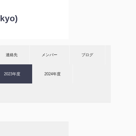
kyo)
連絡先
メンバー
ブログ
2023年度
2024年度