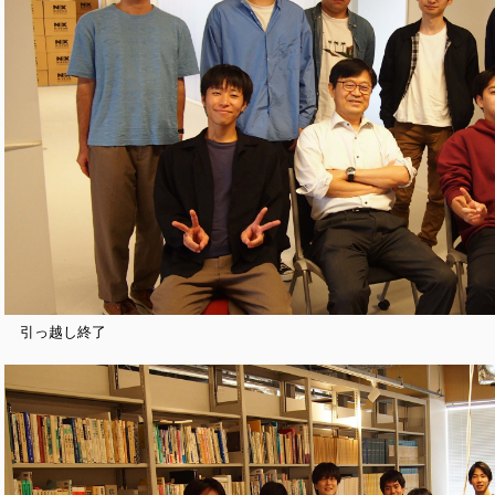
引っ越し終了