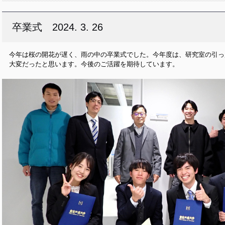
卒業式 2024. 3. 26
今年は桜の開花が遅く、雨の中の卒業式でした。今年度は、研究室の引っ
大変だったと思います。今後のご活躍を期待しています。