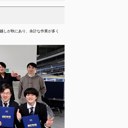
越しが秋にあり、余計な作業が多く