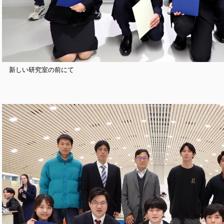
新しい研究室の前にて