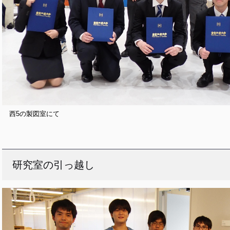
西5の製図室にて
研究室の引っ越し